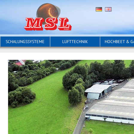
SCHALUNGSSYSTEME
LUFTTECHNIK
HOCHBEET & G