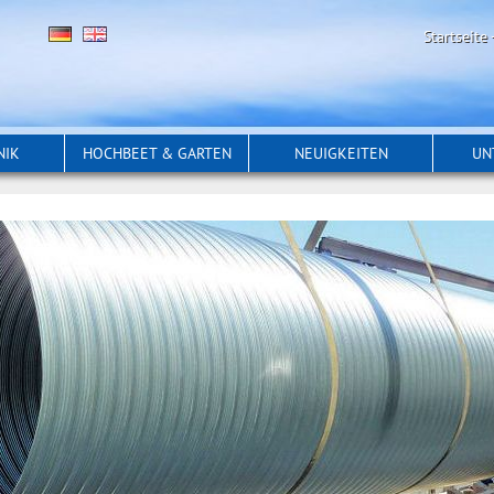
Startseite
NIK
HOCHBEET & GARTEN
NEUIGKEITEN
UN