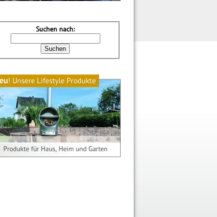
Suchen nach: