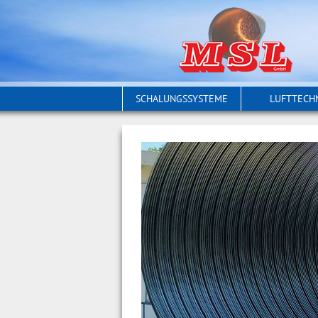
SCHALUNGSSYSTEME
LUFTTECH