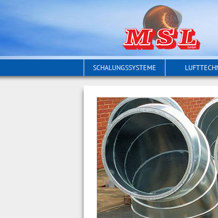
SCHALUNGSSYSTEME
LUFTTECH