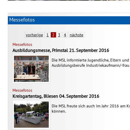
Messefotos
vorherige
1
2
3
4
nächste
Messefotos
Ausbildungsmesse, Primstal 21. September 2016
Die MSL informierte Jugendliche, Eltern und
Ausbildungsberufe Industriekaufmann/-frau
Messefotos
Kreisgartentag, Bliesen 04. September 2016
Die MSL freute sich auch im Jahr 2016 am K
können.