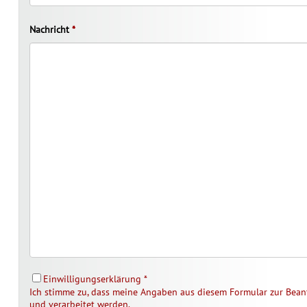
Nachricht
*
Einwilligungserklärung
*
Ich stimme zu, dass meine Angaben aus diesem Formular zur Bea
und verarbeitet werden.