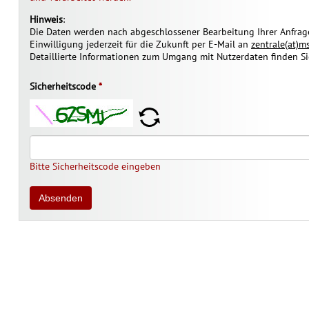
Hinweis
:
Die Daten werden nach abgeschlossener Bearbeitung Ihrer Anfrage
Einwilligung jederzeit für die Zukunft per E-Mail an
zentrale(at)m
Detaillierte Informationen zum Umgang mit Nutzerdaten finden Si
Sicherheitscode
*
Bitte Sicherheitscode eingeben
Absenden