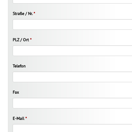
Straße / Nr.
*
PLZ / Ort
*
Telefon
Fax
E-Mail
*